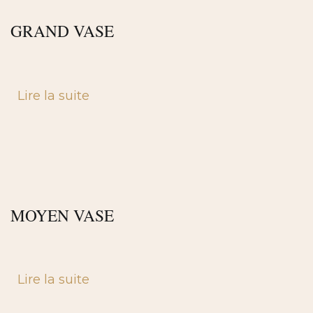
GRAND VASE
Lire la suite
MOYEN VASE
Lire la suite