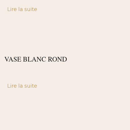
Lire la suite
VASE BLANC ROND
Lire la suite