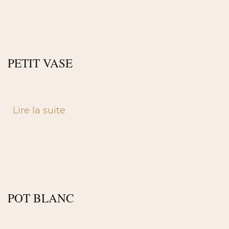
PETIT VASE
Lire la suite
POT BLANC