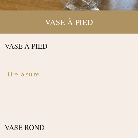
VASE À PIED
VASE À PIED
Lire la suite
VASE ROND