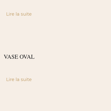
Lire la suite
VASE OVAL
Lire la suite