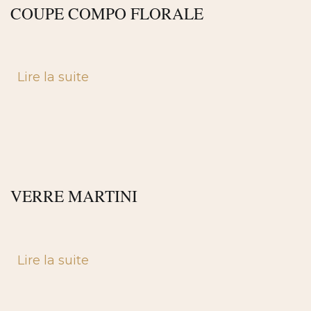
COUPE COMPO FLORALE
Lire la suite
VERRE MARTINI
Lire la suite